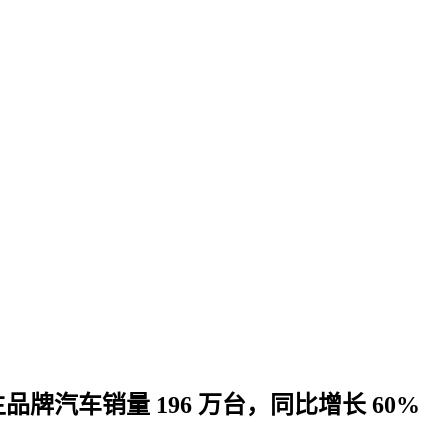
牌汽车销量 196 万台，同比增长 60%