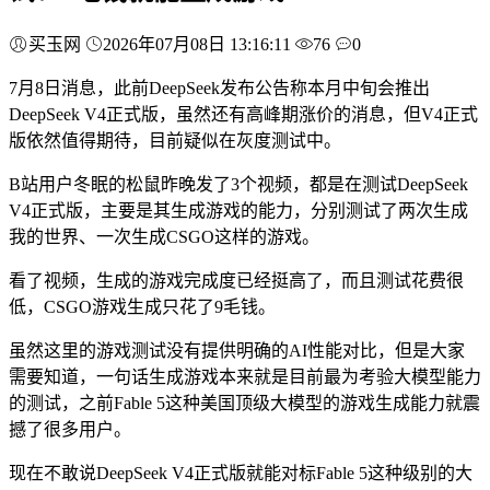
买玉网
2026年07月08日 13:16:11
76
0
7月8日消息，此前DeepSeek发布公告称本月中旬会推出
DeepSeek V4正式版，虽然还有高峰期涨价的消息，但V4正式
版依然值得期待，目前疑似在灰度测试中。
B站用户冬眠的松鼠昨晚发了3个视频，都是在测试DeepSeek
V4正式版，主要是其生成游戏的能力，分别测试了两次生成
我的世界、一次生成CSGO这样的游戏。
看了视频，生成的游戏完成度已经挺高了，而且测试花费很
低，CSGO游戏生成只花了9毛钱。
虽然这里的游戏测试没有提供明确的AI性能对比，但是大家
需要知道，一句话生成游戏本来就是目前最为考验大模型能力
的测试，之前Fable 5这种美国顶级大模型的游戏生成能力就震
撼了很多用户。
现在不敢说DeepSeek V4正式版就能对标Fable 5这种级别的大