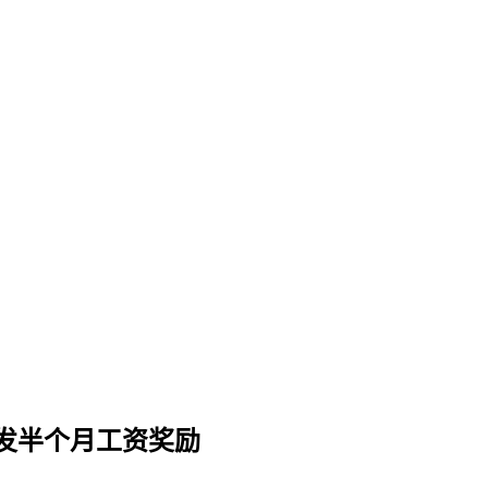
增发半个月工资奖励