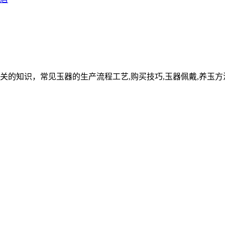
关的知识，常见玉器的生产流程工艺,购买技巧,玉器佩戴,养玉方