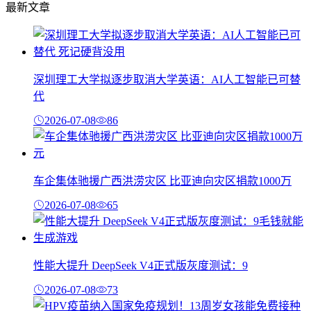
最新文章
深圳理工大学拟逐步取消大学英语：AI人工智能已可替
代
2026-07-08
86
车企集体驰援广西洪涝灾区 比亚迪向灾区捐款1000万
2026-07-08
65
性能大提升 DeepSeek V4正式版灰度测试：9
2026-07-08
73