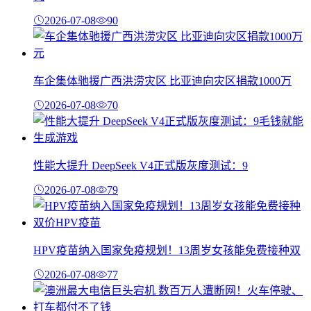
2026-07-08
90
车企集体驰援广西洪涝灾区 比亚迪向灾区捐款1000万
2026-07-08
70
性能大提升 DeepSeek V4正式版灰度测试：9
2026-07-08
79
HPV疫苗纳入国家免疫规划！13周岁女孩能免费接种双
2026-07-08
77