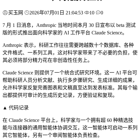
买玉网
2026年07月01日 21:04:53
10
0
7 月 1 日消息，Anthropic 当地时间本月 30 日宣布以 beta 测试
版的形式推出面向科学家的 AI 工作平台 Claude Science。
Anthropic 表示，科研工作往往需要跨越数十个数据库、各种
文件格式、一系列工具，这对科学家带来了不必要的负担，使
其必须将部分精力花在非创造性任务上。
Claude Science 则提供了一个统合式研究环境。这一 AI 平台可
帮助科研人员分析文献、执行多步骤研究、生成详细的成果，
允许科学家反复完善图表和文稿直至达到发表标准。其每个输
出都提供可审计的生成历史记录，方便验证和复现。
▲ 代码记录
在 Claude Science 平台上，科学家与一个拥有超 60 种精选技
能与连接器的通用智能体协调交互，这一智能体可启动一系列
其它智能体，另有一个审阅智能体负责检查。