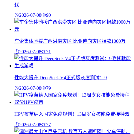
代
2026-07-08
90
车企集体驰援广西洪涝灾区 比亚迪向灾区捐款1000万
2026-07-08
71
性能大提升 DeepSeek V4正式版灰度测试：9
2026-07-08
79
HPV疫苗纳入国家免疫规划！13周岁女孩能免费接种双
2026-07-08
77