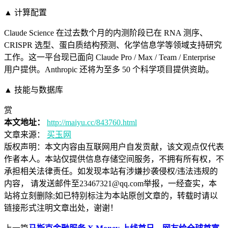
▲ 计算配置
Claude Science 在过去数个月的内测阶段已在 RNA 测序、
CRISPR 选型、蛋白质结构预测、化学信息学等领域支持研究
工作。这一平台现已面向 Claude Pro / Max / Team / Enterprise
用户提供。Anthropic 还将为至多 50 个科学项目提供资助。
▲ 技能与数据库
赏
本文地址：
http://maiyu.cc/843760.html
文章来源：
买玉网
版权声明：
本文内容由互联网用户自发贡献，该文观点仅代表
作者本人。本站仅提供信息存储空间服务，不拥有所有权，不
承担相关法律责任。如发现本站有涉嫌抄袭侵权/违法违规的
内容， 请发送邮件至23467321@qq.com举报，一经查实，本
站将立刻删除;如已特别标注为本站原创文章的，转载时请以
链接形式注明文章出处，谢谢！