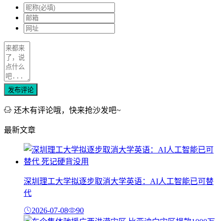
发布评论
还木有评论哦，快来抢沙发吧~
最新文章
深圳理工大学拟逐步取消大学英语：AI人工智能已可替
代
2026-07-08
90