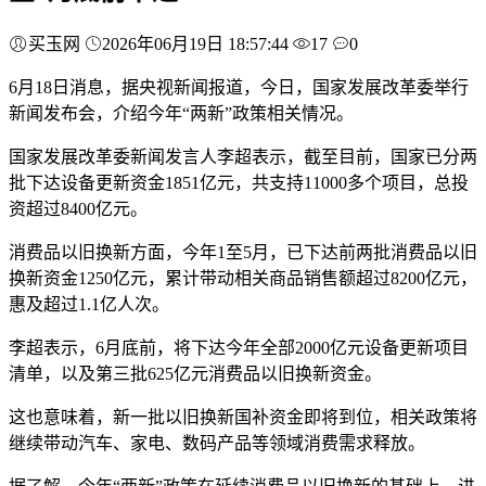
买玉网
2026年06月19日 18:57:44
17
0
6月18日消息，据央视新闻报道，今日，国家发展改革委举行
新闻发布会，介绍今年“两新”政策相关情况。
国家发展改革委新闻发言人李超表示，截至目前，国家已分两
批下达设备更新资金1851亿元，共支持11000多个项目，总投
资超过8400亿元。
消费品以旧换新方面，今年1至5月，已下达前两批消费品以旧
换新资金1250亿元，累计带动相关商品销售额超过8200亿元，
惠及超过1.1亿人次。
李超表示，6月底前，将下达今年全部2000亿元设备更新项目
清单，以及第三批625亿元消费品以旧换新资金。
这也意味着，新一批以旧换新国补资金即将到位，相关政策将
继续带动汽车、家电、数码产品等领域消费需求释放。