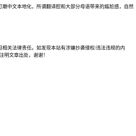
打磨中文本地化，所谓翻译腔和大部分母语带来的尴尬感，自然
担相关法律责任。如发现本站有涉嫌抄袭侵权/违法违规的内
形式注明文章出处，谢谢！