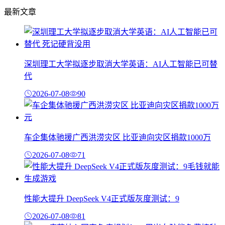
最新文章
深圳理工大学拟逐步取消大学英语：AI人工智能已可替
代
2026-07-08
90
车企集体驰援广西洪涝灾区 比亚迪向灾区捐款1000万
2026-07-08
71
性能大提升 DeepSeek V4正式版灰度测试：9
2026-07-08
81