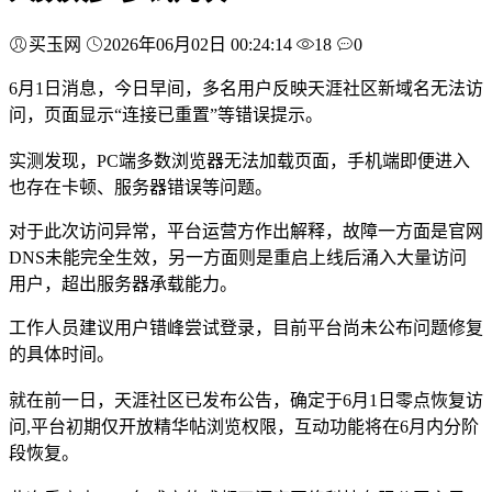
买玉网
2026年06月02日 00:24:14
18
0
6月1日消息，今日早间，多名用户反映天涯社区新域名无法访
问，页面显示“连接已重置”等错误提示。
实测发现，PC端多数浏览器无法加载页面，手机端即便进入
也存在卡顿、服务器错误等问题。
对于此次访问异常，平台运营方作出解释，故障一方面是官网
DNS未能完全生效，另一方面则是重启上线后涌入大量访问
用户，超出服务器承载能力。
工作人员建议用户错峰尝试登录，目前平台尚未公布问题修复
的具体时间。
就在前一日，天涯社区已发布公告，确定于6月1日零点恢复访
问,平台初期仅开放精华帖浏览权限，互动功能将在6月内分阶
段恢复。