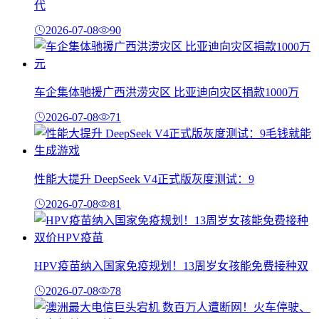
代
2026-07-08
90
车企集体驰援广西洪涝灾区 比亚迪向灾区捐款1000万
2026-07-08
71
性能大提升 DeepSeek V4正式版灰度测试：9
2026-07-08
81
HPV疫苗纳入国家免疫规划！13周岁女孩能免费接种双
2026-07-08
78