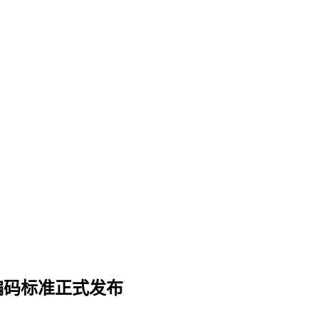
频编码标准正式发布