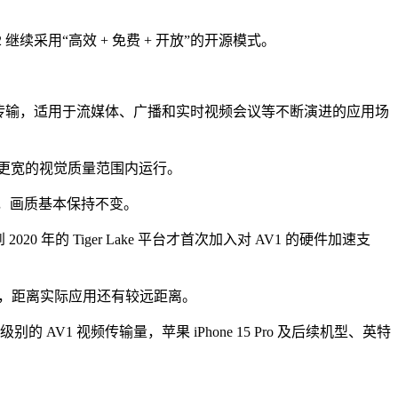
V2 继续采用“高效 + 免费 + 开放”的开源模式。
量视频传输，适用于流媒体、广播和实时视频会议等不断演进的应用场
够在更宽的视觉质量范围内运行。
59%，画质基本保持不变。
年的 Tiger Lake 平台才首次加入对 AV1 的硬件加速支
理速度，距离实际应用还有较远距离。
别的 AV1 视频传输量，苹果 iPhone 15 Pro 及后续机型、英特