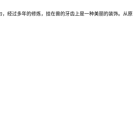
，经过多年的修炼，挂在兽的牙齿上是一种美丽的装饰。从原