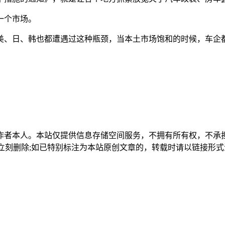
一个市场。
美、日、韩也都遭遇过这种瓶颈，当本土市场饱和的时候，车企
作者本人。本站仅提供信息存储空间服务，不拥有所有权，不承
，本站将立刻删除;如已特别标注为本站原创文章的，转载时请以链接