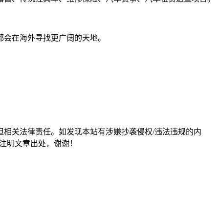
都会在海外寻找更广阔的天地。
担相关法律责任。如发现本站有涉嫌抄袭侵权/违法违规的内
形式注明文章出处，谢谢！