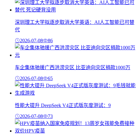
深圳理工大学拟逐步取消大学英语：AI人工智能已可替
代
2026-07-08
86
车企集体驰援广西洪涝灾区 比亚迪向灾区捐款1000万
2026-07-08
65
性能大提升 DeepSeek V4正式版灰度测试：9
2026-07-08
73