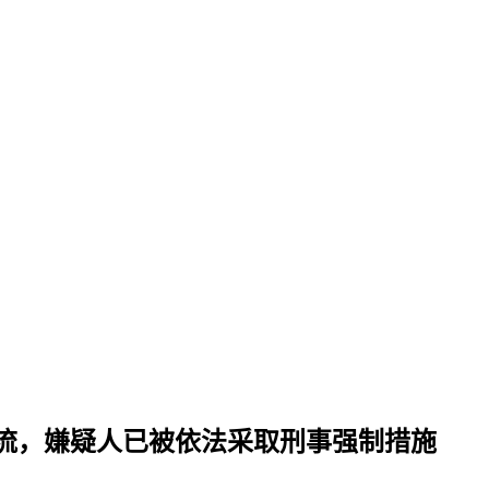
流，嫌疑人已被依法采取刑事强制措施