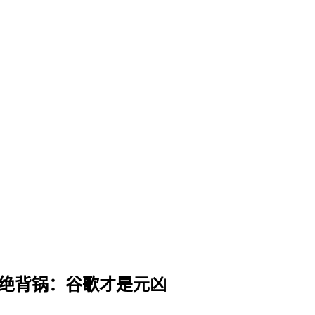
微软拒绝背锅：谷歌才是元凶