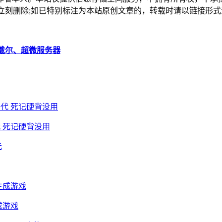
，本站将立刻删除;如已特别标注为本站原创文章的，转载时请以链接
戴尔、超微服务器
 死记硬背没用
成游戏