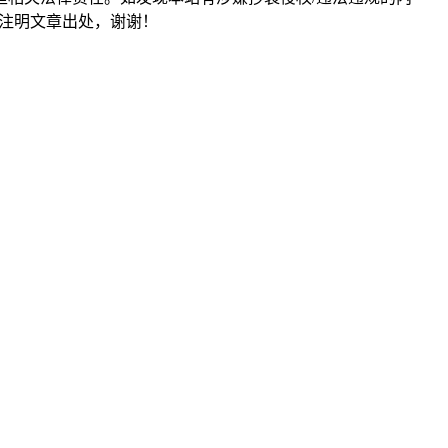
形式注明文章出处，谢谢！