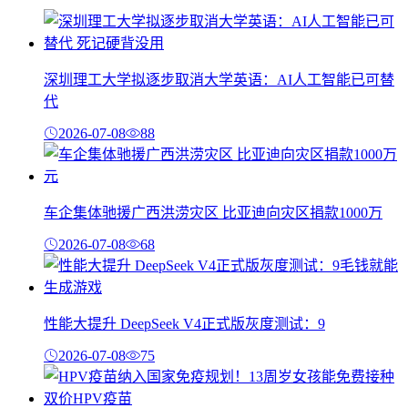
深圳理工大学拟逐步取消大学英语：AI人工智能已可替
代
2026-07-08
88
车企集体驰援广西洪涝灾区 比亚迪向灾区捐款1000万
2026-07-08
68
性能大提升 DeepSeek V4正式版灰度测试：9
2026-07-08
75