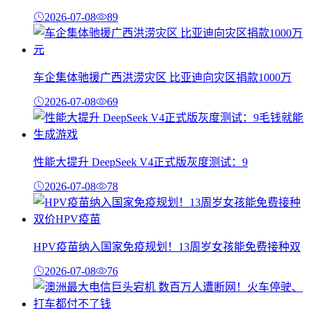
2026-07-08
89
车企集体驰援广西洪涝灾区 比亚迪向灾区捐款1000万
2026-07-08
69
性能大提升 DeepSeek V4正式版灰度测试：9
2026-07-08
78
HPV疫苗纳入国家免疫规划！13周岁女孩能免费接种双
2026-07-08
76