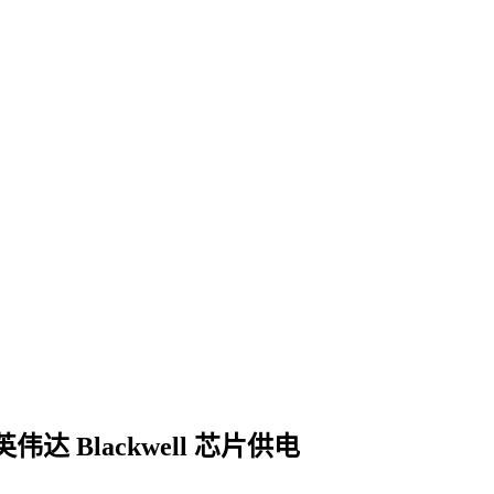
达 Blackwell 芯片供电