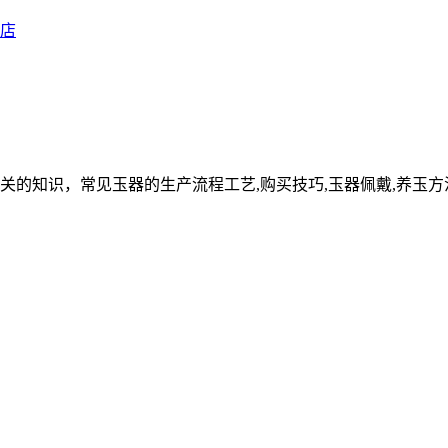
关的知识，常见玉器的生产流程工艺,购买技巧,玉器佩戴,养玉方