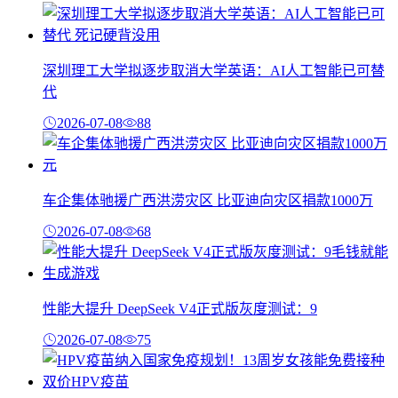
深圳理工大学拟逐步取消大学英语：AI人工智能已可替
代
2026-07-08
88
车企集体驰援广西洪涝灾区 比亚迪向灾区捐款1000万
2026-07-08
68
性能大提升 DeepSeek V4正式版灰度测试：9
2026-07-08
75