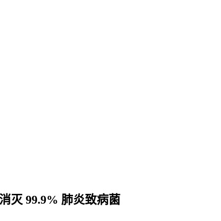
灭 99.9% 肺炎致病菌