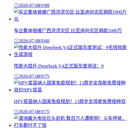
2026-07-08
88
车企集体驰援广西洪涝灾区 比亚迪向灾区捐款1000万
2026-07-08
68
性能大提升 DeepSeek V4正式版灰度测试：9
2026-07-08
75
HPV疫苗纳入国家免疫规划！13周岁女孩能免费接种双
2026-07-08
75