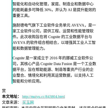
智能化和自动化管理，家庭、制造业和数据中心
的能耗最多可降低 30%，并认为 AI 是提升能效的
重要工具。
施耐德电气旗下工业软件业务单元 AVEVA，是一
家工业软件公司，提供工程、运营和性能管理软
件。此次收购旨在将 Cognite 的工业数据平台与
AVEVA 的软件组合相结合，以增强其工业人工智
能和数据管理能力。
Cognite 是一家成立于 2016 年的挪威工业软件公
司，其核心产品 Cognite Data Fusion 是一个工业数
据平台，旨在帮助能源、制造等重资产行业的企
业整合、情境化和利用其运营数据，以支持人工
智能和分析应用。
赏
本文地址：
http://maiyu.cc/843804.html
文章来源：
买玉网