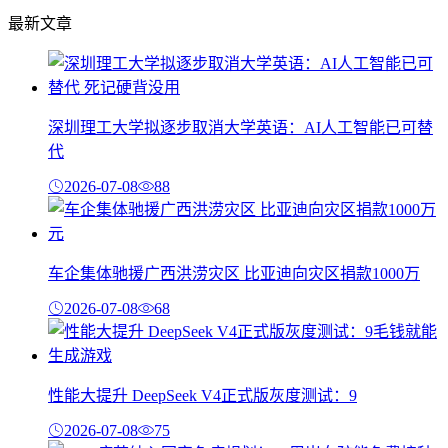
最新文章
深圳理工大学拟逐步取消大学英语：AI人工智能已可替
代
2026-07-08
88
车企集体驰援广西洪涝灾区 比亚迪向灾区捐款1000万
2026-07-08
68
性能大提升 DeepSeek V4正式版灰度测试：9
2026-07-08
75