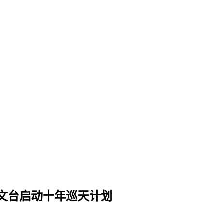
文台启动十年巡天计划