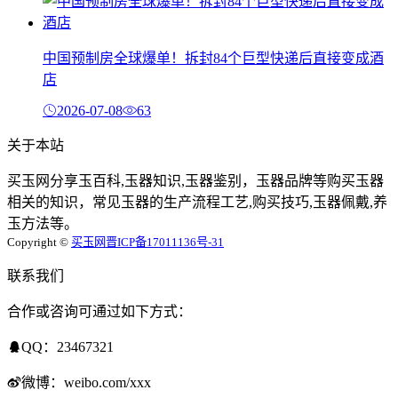
中国预制房全球爆单！拆封84个巨型快递后直接变成酒
店
2026-07-08
63
关于本站
买玉网分享玉百科,玉器知识,玉器鉴别，玉器品牌等购买玉器
相关的知识，常见玉器的生产流程工艺,购买技巧,玉器佩戴,养
玉方法等。
Copyright ©
买玉网
晋ICP备17011136号-31
联系我们
合作或咨询可通过如下方式：
QQ：23467321
微博：weibo.com/xxx