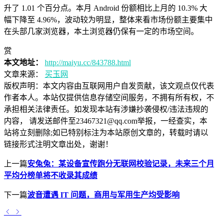
升了 1.01 个百分点。本月 Android 份额相比上月的 10.3% 大
幅下降至 4.96%，波动较为明显，整体来看市场份额主要集中
在头部几家浏览器，本土浏览器仍保有一定的市场空间。
赏
本文地址：
http://maiyu.cc/843788.html
文章来源：
买玉网
版权声明：
本文内容由互联网用户自发贡献，该文观点仅代表
作者本人。本站仅提供信息存储空间服务，不拥有所有权，不
承担相关法律责任。如发现本站有涉嫌抄袭侵权/违法违规的
内容， 请发送邮件至23467321@qq.com举报，一经查实，本
站将立刻删除;如已特别标注为本站原创文章的，转载时请以
链接形式注明文章出处，谢谢！
上一篇
安兔兔：某设备宣传跑分无联网校验记录，未来三个月
平均分榜单将不收录其成绩
下一篇
波音遭遇 IT 问题，商用与军用生产均受影响