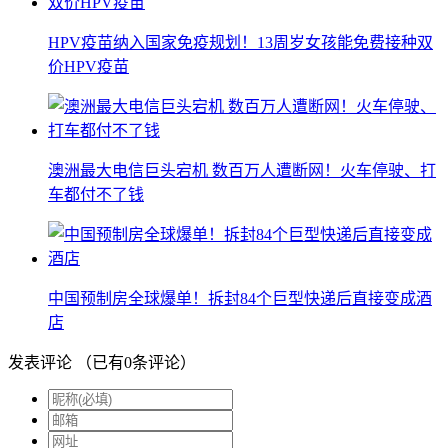
HPV疫苗纳入国家免疫规划！13周岁女孩能免费接种双
价HPV疫苗
澳洲最大电信巨头宕机 数百万人遭断网！火车停驶、打
车都付不了钱
中国预制房全球爆单！拆封84个巨型快递后直接变成酒
店
发表评论
（已有
0
条评论）