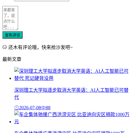
发布评论
还木有评论哦，快来抢沙发吧~
最新文章
深圳理工大学拟逐步取消大学英语：AI人工智能已可替
代
2026-07-08
88