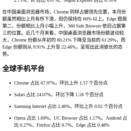
2.75%、IE 占比 0.07%、Sogou Explorer 占比 0.78%
在中国桌面浏览器市场，Chrome 同样占据领先位置，本月份
额虽然相比上月有所下滑，但仍保持在 60% 以上。Edge 稳居
第二，份额相比上月小幅上升，360 Safe Browser 依旧占据第
三的位置。近几个月来看，中国桌面浏览器市场份额波动较
大，Chrome 份额从年初的 80.21% 下降至当前的 61.29%，而
Edge 份额则从 9.91% 上升至 22.46%，呈现出此消彼长的态
势。
全球手机平台
Chrome 占比 67.97%，环比上升 1.57 个百分点
Safari 占比 24.07%，环比下降 1.18 个百分点
Samsung Internet 占比 2.46%，环比上升 0.02 个百分点
Opera 占比 1.69%、UC Browser 占比 1.17%、Android 占
比 0.27%、Firefox 占比 0.7%、Edge 占比 0.48%