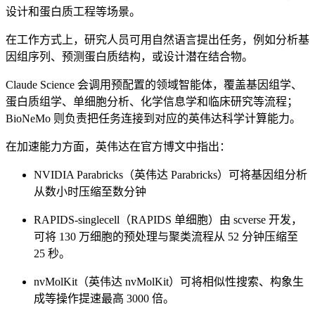
设计和蛋白质工程等场景。
在工作方式上，研究人员可用自然语言提出任务，例如分析基
因组序列、预测蛋白质结构，或设计潜在结合物。
Claude Science 会调用预配置的领域智能体，覆盖基因组学、
蛋白质组学、单细胞分析、化学信息学和临床研究等流程；
BioNeMo 则负责把任务连接到对应的英伟达科学计算能力。
在加速能力方面，英伟达在官方博文中指出：
NVIDIA Parabricks（英伟达 Parabricks）可将基因组分析
从数小时压缩至数分钟
RAPIDS-singlecell（RAPIDS 单细胞）由 scverse 开发，
可将 130 万细胞的预处理与聚类流程从 52 分钟压缩至
25 秒。
nvMolKit（英伟达 nvMolKit）可将相似性搜索、构象生
成等操作提速最高 3000 倍。