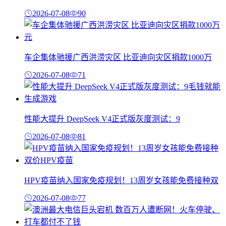
2026-07-08
90
车企集体驰援广西洪涝灾区 比亚迪向灾区捐款1000万
2026-07-08
71
性能大提升 DeepSeek V4正式版灰度测试：9
2026-07-08
81
HPV疫苗纳入国家免疫规划！13周岁女孩能免费接种双
2026-07-08
77