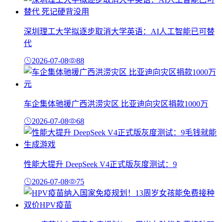
深圳理工大学拟逐步取消大学英语：AI人工智能已可替
代
2026-07-08
88
车企集体驰援广西洪涝灾区 比亚迪向灾区捐款1000万
2026-07-08
68
性能大提升 DeepSeek V4正式版灰度测试：9
2026-07-08
75