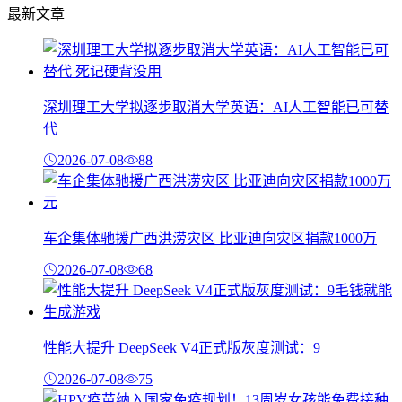
最新文章
深圳理工大学拟逐步取消大学英语：AI人工智能已可替
代
2026-07-08
88
车企集体驰援广西洪涝灾区 比亚迪向灾区捐款1000万
2026-07-08
68
性能大提升 DeepSeek V4正式版灰度测试：9
2026-07-08
75