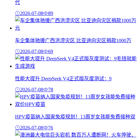
代
2026-07-08
89
车企集体驰援广西洪涝灾区 比亚迪向灾区捐款1000万
2026-07-08
69
性能大提升 DeepSeek V4正式版灰度测试：9
2026-07-08
78
HPV疫苗纳入国家免疫规划！13周岁女孩能免费接种双
2026-07-08
76