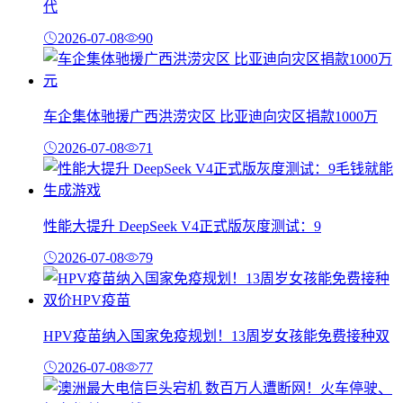
代
2026-07-08
90
车企集体驰援广西洪涝灾区 比亚迪向灾区捐款1000万
2026-07-08
71
性能大提升 DeepSeek V4正式版灰度测试：9
2026-07-08
79
HPV疫苗纳入国家免疫规划！13周岁女孩能免费接种双
2026-07-08
77