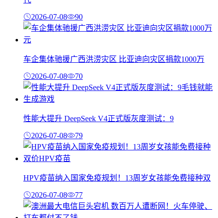
2026-07-08
90
车企集体驰援广西洪涝灾区 比亚迪向灾区捐款1000万
2026-07-08
70
性能大提升 DeepSeek V4正式版灰度测试：9
2026-07-08
79
HPV疫苗纳入国家免疫规划！13周岁女孩能免费接种双
2026-07-08
77