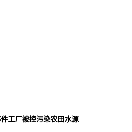
零部件工厂被控污染农田水源