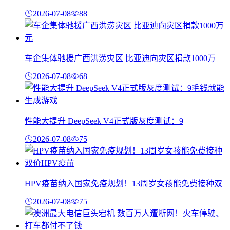
2026-07-08
88
车企集体驰援广西洪涝灾区 比亚迪向灾区捐款1000万
2026-07-08
68
性能大提升 DeepSeek V4正式版灰度测试：9
2026-07-08
75
HPV疫苗纳入国家免疫规划！13周岁女孩能免费接种双
2026-07-08
75