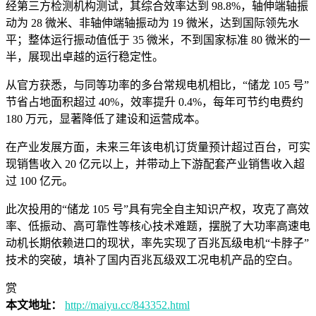
经第三方检测机构测试，其综合效率达到 98.8%，轴伸端轴振
动为 28 微米、非轴伸端轴振动为 19 微米，达到国际领先水
平；整体运行振动值低于 35 微米，不到国家标准 80 微米的一
半，展现出卓越的运行稳定性。
从官方获悉，与同等功率的多台常规电机相比，“储龙 105 号”
节省占地面积超过 40%，效率提升 0.4%，每年可节约电费约
180 万元，显著降低了建设和运营成本。
在产业发展方面，未来三年该电机订货量预计超过百台，可实
现销售收入 20 亿元以上，并带动上下游配套产业销售收入超
过 100 亿元。
此次投用的“储龙 105 号”具有完全自主知识产权，攻克了高效
率、低振动、高可靠性等核心技术难题，摆脱了大功率高速电
动机长期依赖进口的现状，率先实现了百兆瓦级电机“卡脖子”
技术的突破，填补了国内百兆瓦级双工况电机产品的空白。
赏
本文地址：
http://maiyu.cc/843352.html