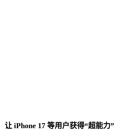
：让 iPhone 17 等用户获得“超能力”