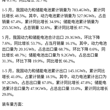
降 0.1%，同比增长 52.7%。
1-5 月，我国动力和储能电池累计销量为 783.4GWh，累计同
比增长 48.5%。其中，动力电池累计销量为 527.9GWh，占总
销量 67.4%，累计同比增长 34.9%；储能电池累计销量为
255.5GWh，占总销量 32.6%，累计同比增长 87.7%。
5 月，我国动力和储能电池合计出口 29.3GWh，环比下降
7.6%，同比增长 53.7%，占当月销量 16.1%。其中，动力电池
出口量为 20.1GWh，占总出口量 68.7%，环比下降 0.6%，同
比增长 48.7%；储能电池出口量为 9.2GWh，占总出口量
31.3%，环比下降 19.9%，同比增长 66.2%。
1-5 月，我国动力和储能电池累计出口 145.1GWh，累计同比
增长 41.0%，占累计销量 18.5%。其中，动力电池累计出口为
97.2GWh，占总出口量 67.0%，累计同比增长 47.8%；储能电
池累计出口量为 47.9GWh，占总出口量 33.0%，累计同比增长
29.0%。
装车量方面：