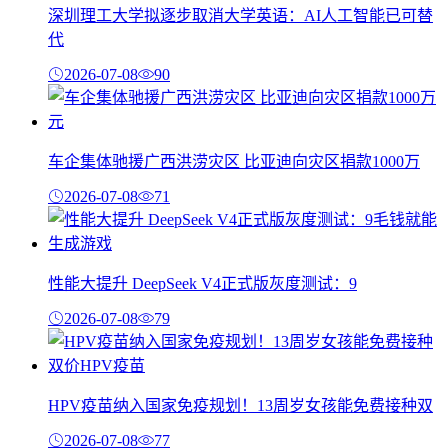
深圳理工大学拟逐步取消大学英语：AI人工智能已可替
代
2026-07-08
90
车企集体驰援广西洪涝灾区 比亚迪向灾区捐款1000万
2026-07-08
71
性能大提升 DeepSeek V4正式版灰度测试：9
2026-07-08
79
HPV疫苗纳入国家免疫规划！13周岁女孩能免费接种双
2026-07-08
77