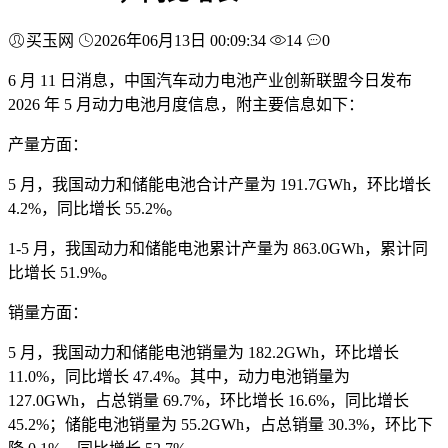
买玉网
2026年06月13日 00:09:34
14
0
6 月 11 日消息，中国汽车动力电池产业创新联盟今日发布
2026 年 5 月动力电池月度信息，附主要信息如下：
产量方面：
5 月，我国动力和储能电池合计产量为 191.7GWh，环比增长
4.2%，同比增长 55.2%。
1-5 月，我国动力和储能电池累计产量为 863.0GWh，累计同
比增长 51.9%。
销量方面：
5 月，我国动力和储能电池销量为 182.2GWh，环比增长
11.0%，同比增长 47.4%。其中，动力电池销量为
127.0GWh，占总销量 69.7%，环比增长 16.6%，同比增长
45.2%；储能电池销量为 55.2GWh，占总销量 30.3%，环比下