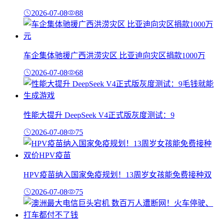
2026-07-08
88
车企集体驰援广西洪涝灾区 比亚迪向灾区捐款1000万
2026-07-08
68
性能大提升 DeepSeek V4正式版灰度测试：9
2026-07-08
75
HPV疫苗纳入国家免疫规划！13周岁女孩能免费接种双
2026-07-08
75