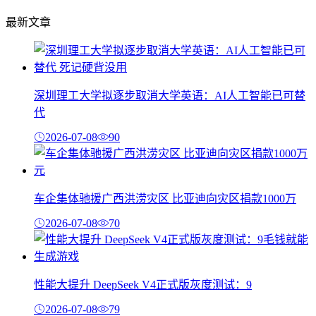
最新文章
深圳理工大学拟逐步取消大学英语：AI人工智能已可替
代
2026-07-08
90
车企集体驰援广西洪涝灾区 比亚迪向灾区捐款1000万
2026-07-08
70
性能大提升 DeepSeek V4正式版灰度测试：9
2026-07-08
79