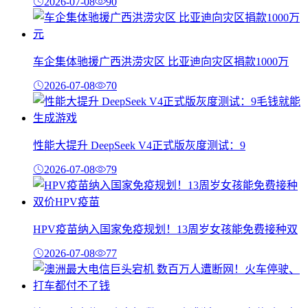
2026-07-08
90
车企集体驰援广西洪涝灾区 比亚迪向灾区捐款1000万
2026-07-08
70
性能大提升 DeepSeek V4正式版灰度测试：9
2026-07-08
79
HPV疫苗纳入国家免疫规划！13周岁女孩能免费接种双
2026-07-08
77