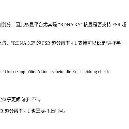
，因此核显平台尤其是 "RDNA 3.5" 核显是否支持 FSR 超
采访，"RDNA 3.5" 的 FSR 超分辨率 4.1 支持可以说是“并不明
 Umsetzung hätte. Aktuell scheint die Entscheidung eher in
决定似乎更倾向于“不”。
R 超分辨率 4.1 也需要打上问号。