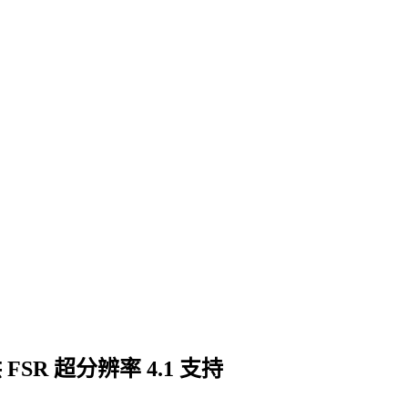
FSR 超分辨率 4.1 支持