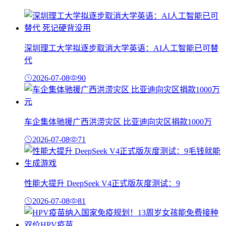
深圳理工大学拟逐步取消大学英语：AI人工智能已可替
代
2026-07-08
90
车企集体驰援广西洪涝灾区 比亚迪向灾区捐款1000万
2026-07-08
71
性能大提升 DeepSeek V4正式版灰度测试：9
2026-07-08
81