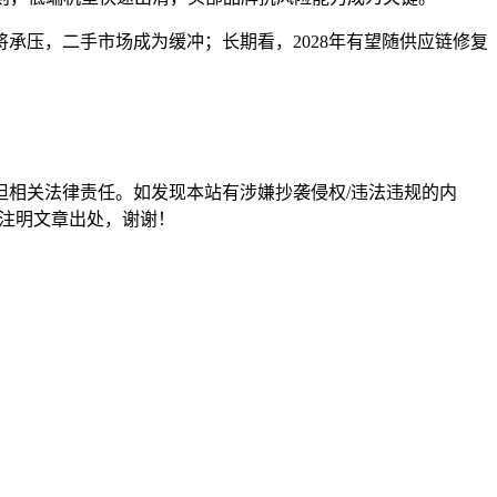
承压，二手市场成为缓冲；长期看，2028年有望随供应链修复
担相关法律责任。如发现本站有涉嫌抄袭侵权/违法违规的内
形式注明文章出处，谢谢！