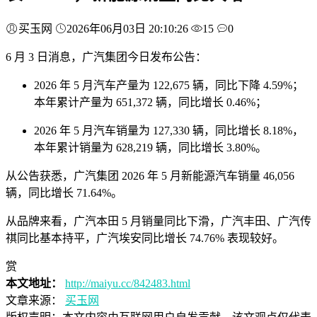
买玉网
2026年06月03日 20:10:26
15
0
6 月 3 日消息，广汽集团今日发布公告：
2026 年 5 月汽车产量为 122,675 辆，同比下降 4.59%；
本年累计产量为 651,372 辆，同比增长 0.46%；
2026 年 5 月汽车销量为 127,330 辆，同比增长 8.18%，
本年累计销量为 628,219 辆，同比增长 3.80%。
从公告获悉，广汽集团 2026 年 5 月新能源汽车销量 46,056
辆，同比增长 71.64%。
从品牌来看，广汽本田 5 月销量同比下滑，广汽丰田、广汽传
祺同比基本持平，广汽埃安同比增长 74.76% 表现较好。
赏
本文地址：
http://maiyu.cc/842483.html
文章来源：
买玉网