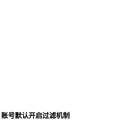
球，账号默认开启过滤机制