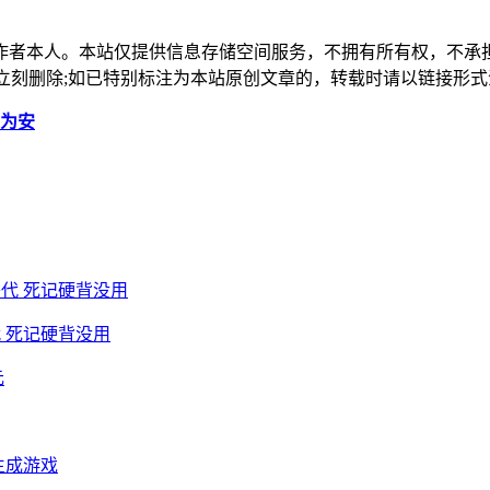
作者本人。本站仅提供信息存储空间服务，不拥有所有权，不承
，本站将立刻删除;如已特别标注为本站原创文章的，转载时请以链接
危为安
 死记硬背没用