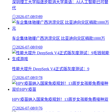
深圳理工大学拟逐步取消大学英语：AI人工智能已可替
代
2026-07-08
89
车企集体驰援广西洪涝灾区 比亚迪向灾区捐款1000万
2026-07-08
69
性能大提升 DeepSeek V4正式版灰度测试：9
2026-07-08
78
HPV疫苗纳入国家免疫规划！13周岁女孩能免费接种双
2026-07-08
76