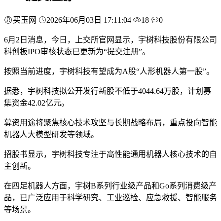
买玉网
2026年06月03日 17:11:04
18
0
6月2日消息，今日，上交所官网显示，宇树科技股份有限公司
科创板IPO审核状态已更新为“提交注册”。
按照当前进度，宇树科技有望成为A股“人形机器人第一股”。
据悉，宇树科技拟公开发行新股不低于4044.64万股，计划募
集资金42.02亿元。
募资用途将聚焦核心技术攻坚与长期战略布局，重点投向智能
机器人大模型研发等领域。
招股书显示，宇树科技专注于高性能通用机器人核心技术的自
主创新。
在四足机器人方面，宇树B系列行业级产品和Go系列消费级产
品，已广泛应用于科学研究、工业巡检、应急救援、智能服务
等场景。