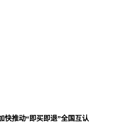
加快推动“即买即退”全国互认