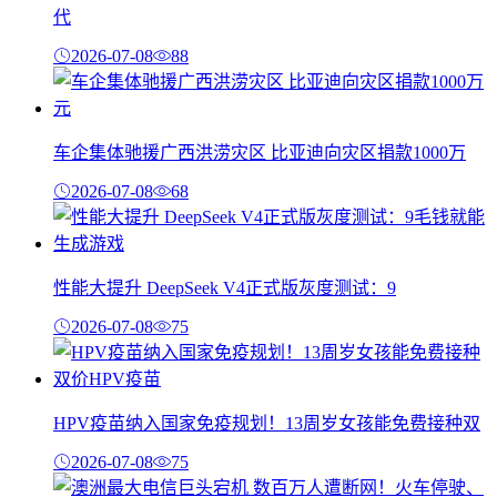
代
2026-07-08
88
车企集体驰援广西洪涝灾区 比亚迪向灾区捐款1000万
2026-07-08
68
性能大提升 DeepSeek V4正式版灰度测试：9
2026-07-08
75
HPV疫苗纳入国家免疫规划！13周岁女孩能免费接种双
2026-07-08
75